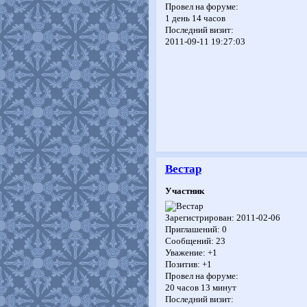
Провел на форуме:
1 день 14 часов
Последний визит:
2011-09-11 19:27:03
Вестар
Участник
Зарегистрирован
: 2011-02-06
Приглашений:
0
Сообщений:
23
Уважение:
+1
Позитив:
+1
Провел на форуме:
20 часов 13 минут
Последний визит: