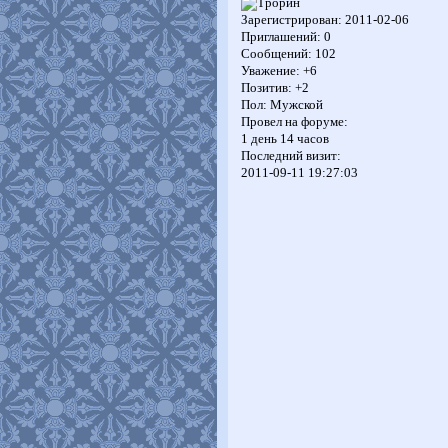
Зарегистрирован
: 2011-02-06
Приглашений:
0
Сообщений:
102
Уважение:
+6
Позитив:
+2
Пол:
Мужской
Провел на форуме:
1 день 14 часов
Последний визит:
2011-09-11 19:27:03