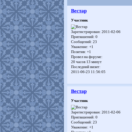
Вестар
Участник
Зарегистрирован
: 2011-02-06
Приглашений:
0
Сообщений:
23
Уважение:
+1
Позитив:
+1
Провел на форуме:
20 часов 13 минут
Последний визит:
2011-06-23 11:56:05
Вестар
Участник
Зарегистрирован
: 2011-02-06
Приглашений:
0
Сообщений:
23
Уважение:
+1