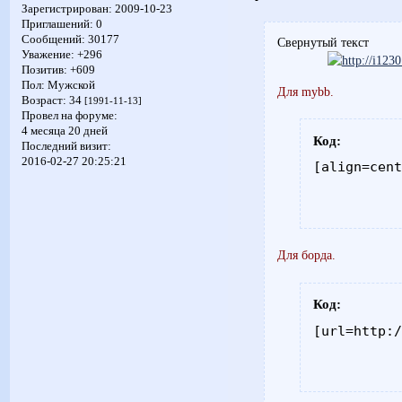
Зарегистрирован
: 2009-10-23
Приглашений:
0
Сообщений:
30177
Свернутый текст
Уважение:
+296
Позитив:
+609
Пол:
Мужской
Для mybb.
Возраст:
34
[1991-11-13]
Провел на форуме:
4 месяца 20 дней
Код:
Последний визит:
2016-02-27 20:25:21
[align=cen
Для борда.
Код:
[url=http: