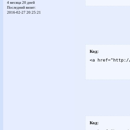
4 месяца 20 дней
Последний визит:
2016-02-27 20:25:21
Код:
<a href="http:/
Код: