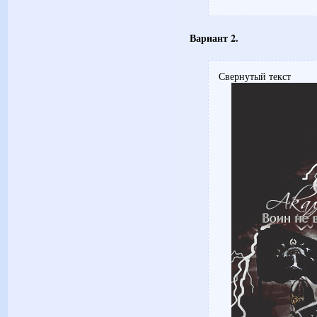
Вариант 2.
Свернутый текст